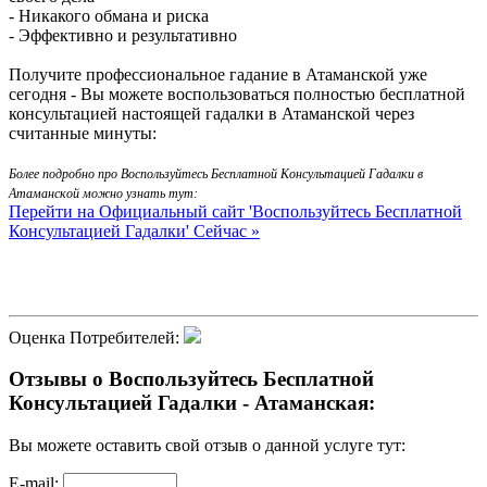
- Никакого обмана и риска
- Эффективно и результативно
Получите профессиональное гадание в Атаманской уже
сегодня - Вы можете воспользоваться полностью бесплатной
консультацией настоящей гадалки в Атаманской через
считанные минуты:
Более подробно про Воспользуйтесь Бесплатной Консультацией Гадалки в
Атаманской можно узнать тут:
Перейти на Официальный сайт 'Воспользуйтесь Бесплатной
Консультацией Гадалки' Сейчас »
Оценка Потребителей:
Отзывы о Воспользуйтесь Бесплатной
Консультацией Гадалки - Атаманская:
Вы можете оставить свой отзыв о данной услуге тут:
E-mail: