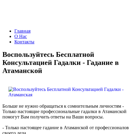
Пир Духа
Главная
О Нас
Контакты
Воспользуйтесь Бесплатной
Консультацией Гадалки - Гадание в
Атаманской
Больше не нужно обращаться к сомнительным личностям -
Только настоящие профессиональные гадалки в Атаманской
помогут Вам получить ответы на Ваши вопросы.
- Только настоящее гадание в Атаманской от профессионалов
своего дела