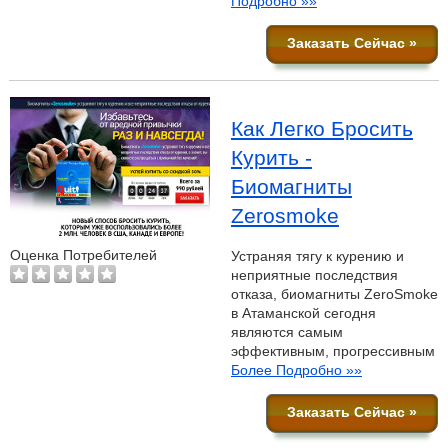
Подробно »»
Заказать Сейчас »
Как Легко Бросить
Курить -
Биомагниты
Zerosmoke
Оценка Потребителей
Устраняя тягу к курению и
неприятные последствия
отказа, биомагниты ZeroSmoke
в Атаманской сегодня
являются самым
эффективным, прогрессивным
Более Подробно »»
Заказать Сейчас »