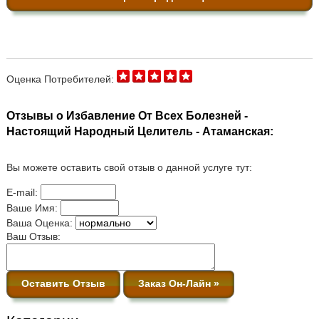
Оценка Потребителей:
Отзывы о Избавление От Всех Болезней -
Настоящий Народный Целитель - Атаманская:
Вы можете оставить свой отзыв о данной услуге тут:
E-mail:
Ваше Имя:
Ваша Оценка:
Ваш Отзыв:
Оставить Отзыв
Заказ Он-Лайн »